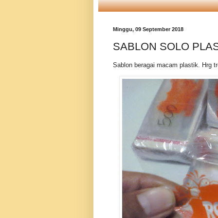
Minggu, 09 September 2018
SABLON SOLO PLAS
Sablon beragai macam plastik. Hrg tr